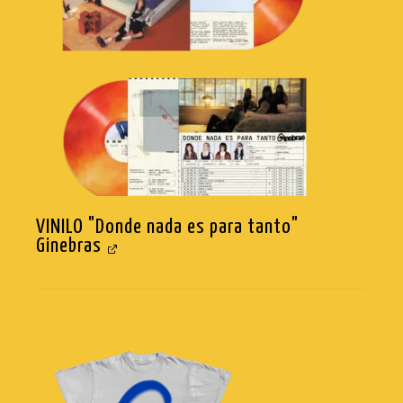
VINILO "Donde nada es para tanto"
Ginebras