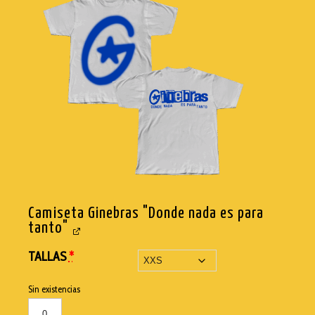
Camiseta Ginebras "Donde nada es para
tanto"
TALLAS
*
Sin existencias