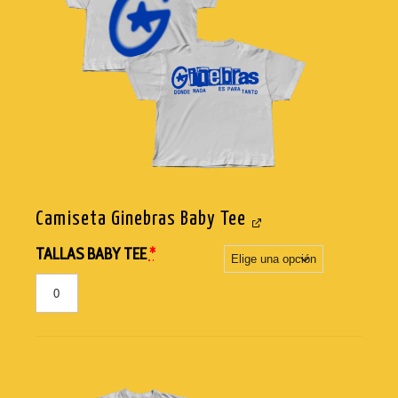
Camiseta Ginebras Baby Tee
TALLAS BABY TEE
*