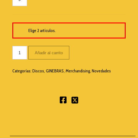
Elige 2 artículos.
Añadir al carrito
Categorías:
Discos
,
GINEBRAS
,
Merchandising
,
Novedades