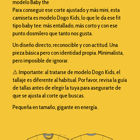
modelo Baby the
Para conseguir ese corte ajustado y más mini, esta
camiseta es modelo Dogo Kids, lo que le da ese fit
tipo baby tee: más entallado, más corto y con ese
punto dosmilero que tanto nos gusta.
Un diseño directo, reconocible y con actitud. Una
pieza básica pero con identidad propia. Minimalista,
pero imposible de ignorar.
⚠️ Importante: al tratarse de modelo Dogo Kids, el
tallaje es diferente al habitual. Por favor, revisa la guía
de tallas antes de elegir la tuya para asegurarte de
que se ajusta al corte que buscas.
Pequeña en tamaño, gigante en energía.