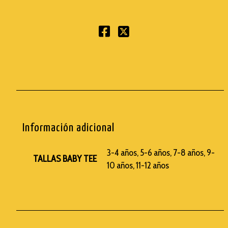
Información adicional
3-4 años, 5-6 años, 7-8 años, 9-
TALLAS BABY TEE
10 años, 11-12 años