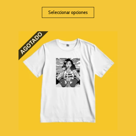
Seleccionar opciones