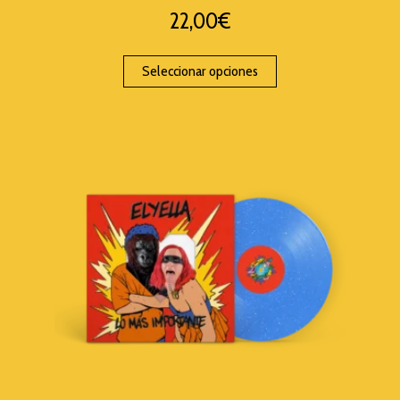
22,00
€
Seleccionar opciones