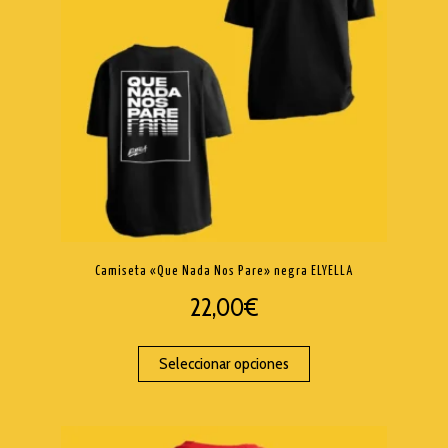
Camiseta «Que Nada Nos Pare» negra ELYELLA
22,00
€
Seleccionar opciones