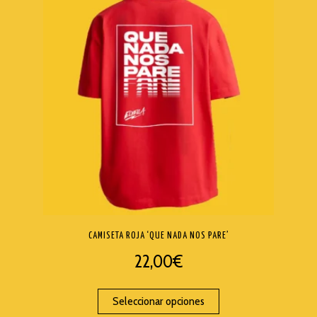
CAMISETA ROJA ‘QUE NADA NOS PARE’
22,00
€
Seleccionar opciones