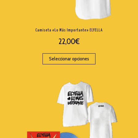
Camiseta «Lo Más Importante» ELYELLA
22,00
€
Seleccionar opciones