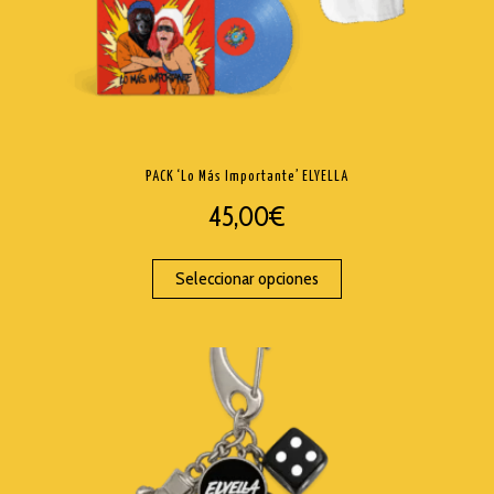
PACK ‘Lo Más Importante’ ELYELLA
45,00
€
Seleccionar opciones