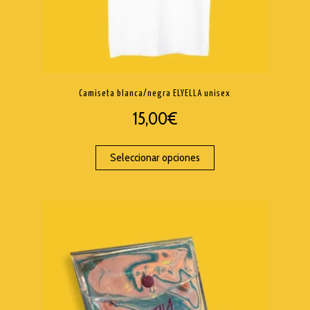
Camiseta blanca/negra ELYELLA unisex
15,00
€
Seleccionar opciones