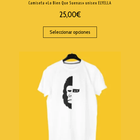
Camiseta «Lo Bien Que Suenas» unisex ELYELLA
25,00
€
Seleccionar opciones