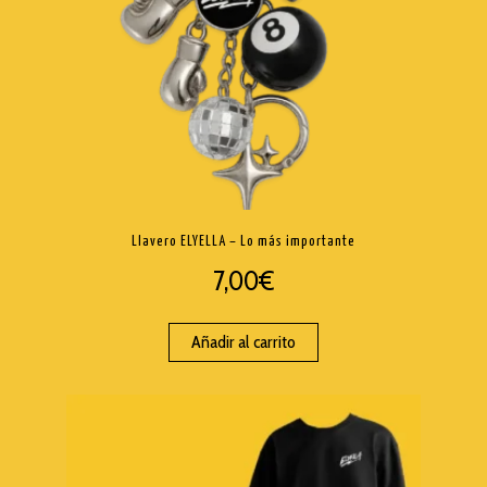
Llavero ELYELLA – Lo más importante
7,00
€
Añadir al carrito