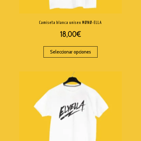
Camiseta blanca unisex MØNØ-ELLA
18,00
€
Seleccionar opciones