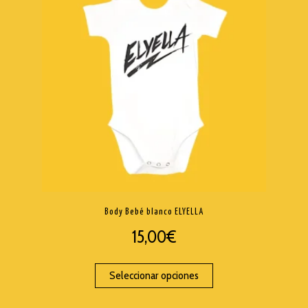
Body Bebé blanco ELYELLA
15,00
€
Seleccionar opciones