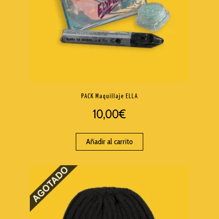
PACK Maquillaje ELLA
10,00
€
Añadir al carrito