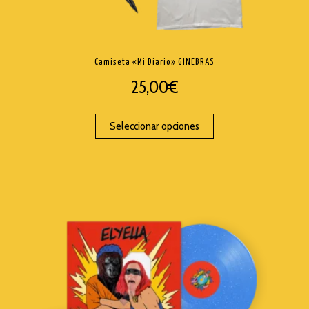
Camiseta «Mi Diario» GINEBRAS
25,00
€
Seleccionar opciones