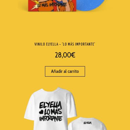
VINILO ELYELLA – ‘LO MÁS IMPORTANTE’
28,00
€
Añadir al carrito