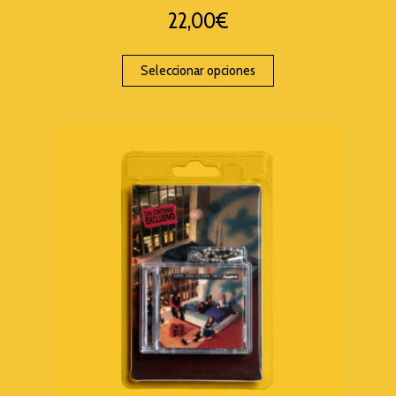
22,00
€
Seleccionar opciones