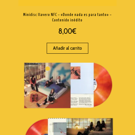
Minidisc llavero NFC – «Donde nada es para tanto» –
Contenido inédito
8,00
€
Añadir al carrito