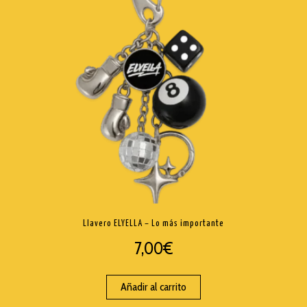
Llavero ELYELLA – Lo más importante
7,00
€
Añadir al carrito