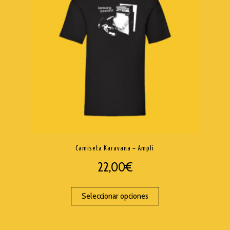
Camiseta Karavana – Ampli
22,00
€
Seleccionar opciones