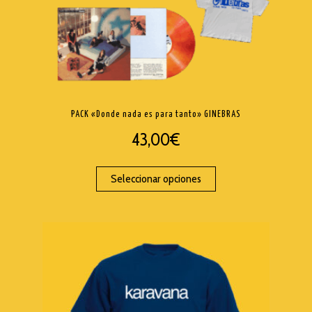
PACK «Donde nada es para tanto» GINEBRAS
43,00
€
Seleccionar opciones