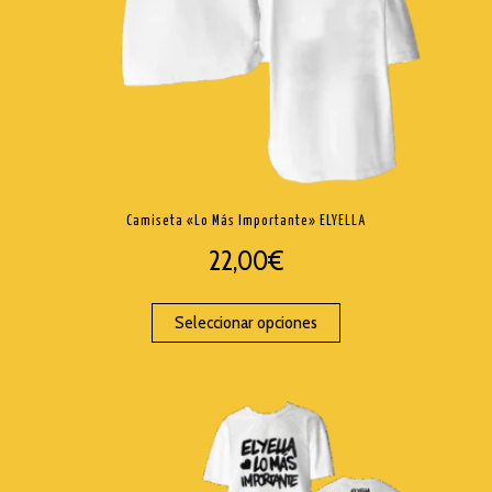
Camiseta «Lo Más Importante» ELYELLA
22,00
€
Seleccionar opciones