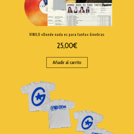
VINILO «Donde nada es para tanto» Ginebras
25,00
€
Añadir al carrito