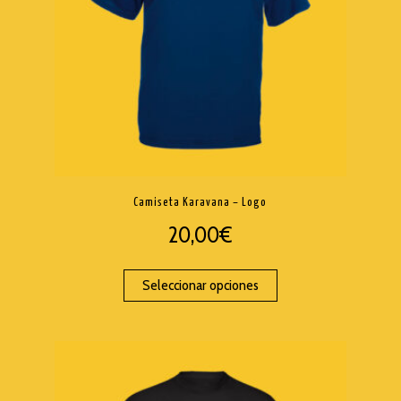
Camiseta Karavana – Logo
20,00
€
Seleccionar opciones