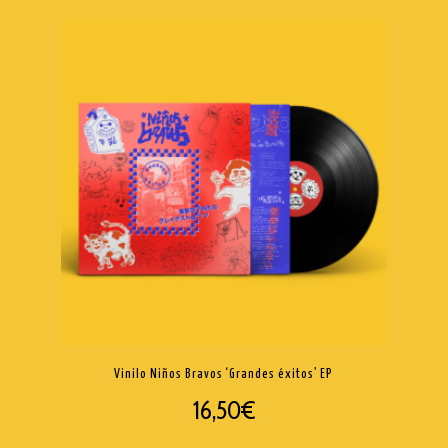
Vinilo Niños Bravos ‘Grandes éxitos’ EP
16,50
€