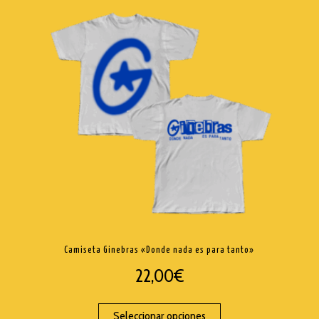
Camiseta Ginebras «Donde nada es para tanto»
22,00
€
Seleccionar opciones