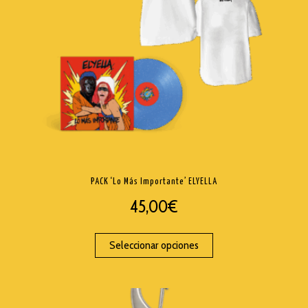
PACK ‘Lo Más Importante’ ELYELLA
45,00
€
Seleccionar opciones