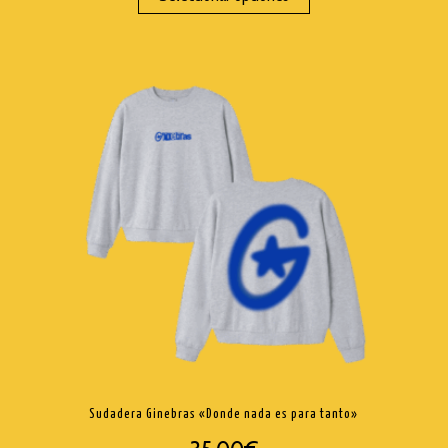
Sudadera Ginebras «Donde nada es para tanto»