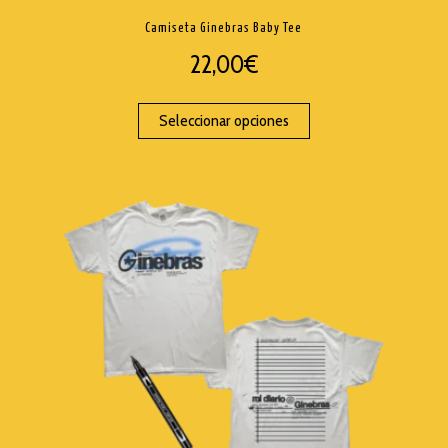
Camiseta Ginebras Baby Tee
22,00
€
Seleccionar opciones