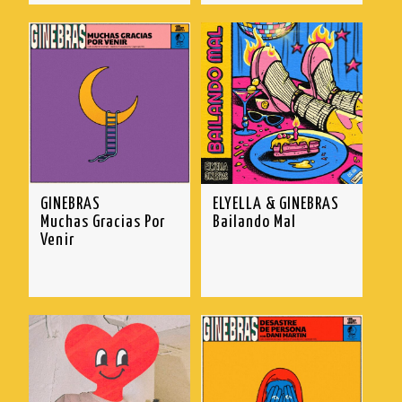
GINEBRAS
ELYELLA & GINEBRAS
Muchas Gracias Por
Bailando Mal
Venir