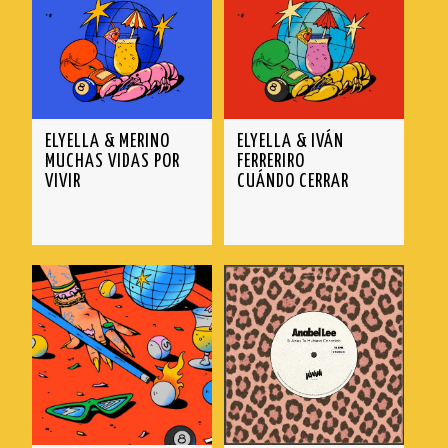
ELYELLA & MERINO
ELYELLA & IVÁN
MUCHAS VIDAS POR
FERRERIRO
VIVIR
CUÁNDO CERRAR