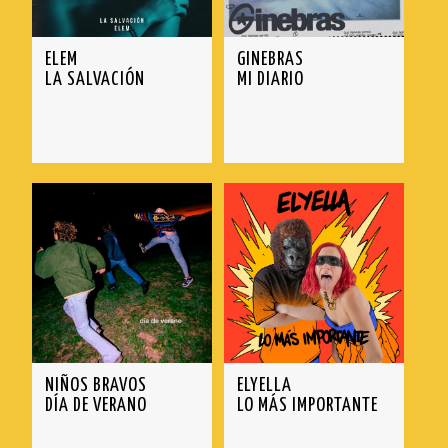
ELEM
GINEBRAS
LA SALVACIÓN
MI DIARIO
NIÑOS BRAVOS
ELYELLA
DÍA DE VERANO
LO MÁS IMPORTANTE