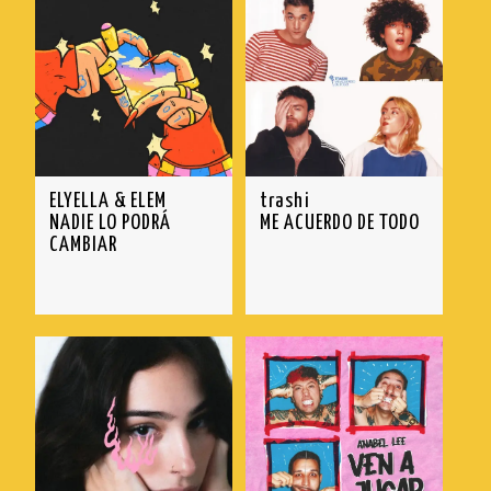
ELYELLA & ELEM
trashi
NADIE LO PODRÁ
ME ACUERDO DE TODO
CAMBIAR