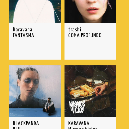
Karavana
trashi
FANTASMA
COMA PROFUNDO
BLACKPANDA
KARAVANA