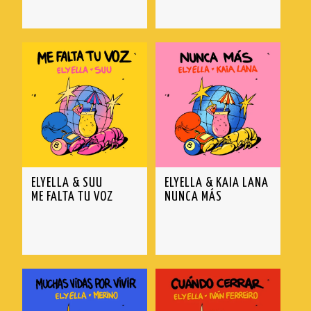
ELYELLA & SUU
ELYELLA & KAIA LANA
ME FALTA TU VOZ
NUNCA MÁS