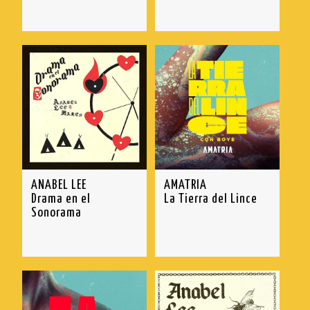
ANABEL LEE
AMATRIA
Drama en el
La Tierra del Lince
Sonorama