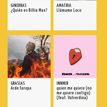
GINEBRAS
AMATRIA
¿Quién es Billie Max?
Llámame Loco
GRASIAS
INNMIR
Arde Europa
quien me quiere (no
me quiere contigo)
(feat. Valverdina)