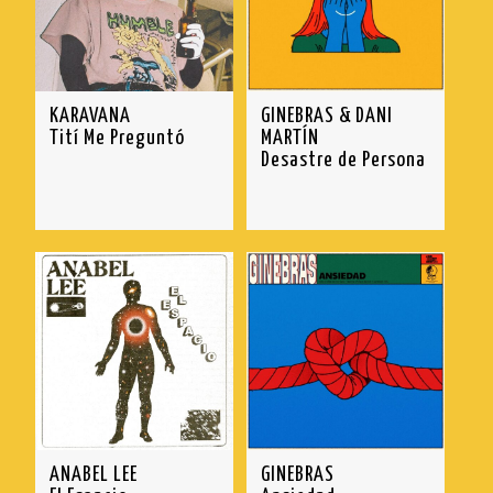
KARAVANA
GINEBRAS & DANI
Tití Me Preguntó
MARTÍN
Desastre de Persona
ANABEL LEE
GINEBRAS