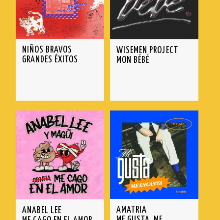
NIÑOS BRAVOS
WISEMEN PROJECT
GRANDES ÉXITOS
MON BÉBÉ
AMATRIA
ANABEL LEE
ME GUSTA, ME