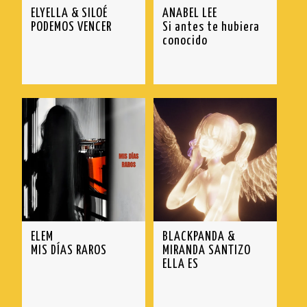
ELYELLA & SILOÉ
ANABEL LEE
PODEMOS VENCER
Si antes te hubiera
conocido
ELEM
BLACKPANDA &
MIS DÍAS RAROS
MIRANDA SANTIZO
ELLA ES