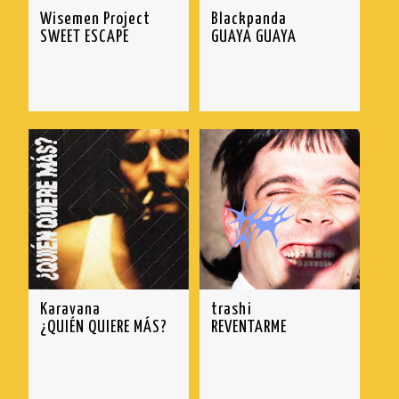
Wisemen Project
Blackpanda
SWEET ESCAPE
GUAYA GUAYA
Karavana
trashi
¿QUIÉN QUIERE MÁS?
REVENTARME