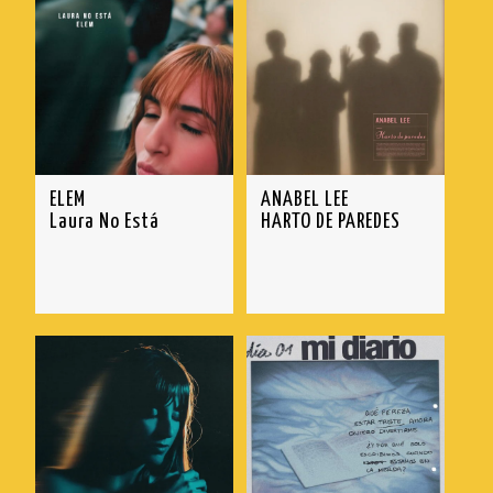
ELEM
ANABEL LEE
Laura No Está
HARTO DE PAREDES