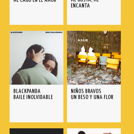
ME CAGO EN EL AMOR
ENCANTA
BLACKPANDA
NIÑOS BRAVOS
BAILE INOLVIDABLE
UN BESO Y UNA FLOR