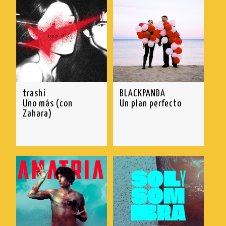
trashi
BLACKPANDA
Uno más (con
Un plan perfecto
Zahara)