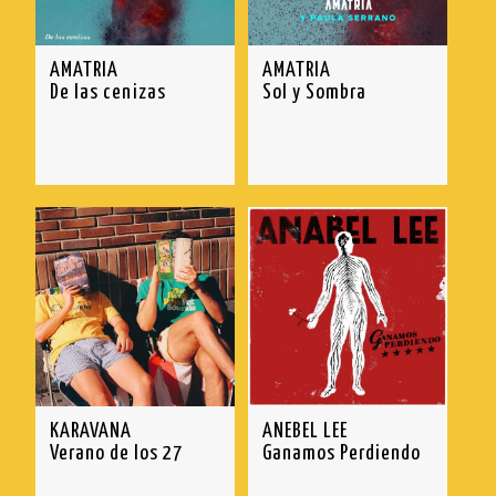
AMATRIA
AMATRIA
De las cenizas
Sol y Sombra
KARAVANA
ANEBEL LEE
Verano de los 27
Ganamos Perdiendo