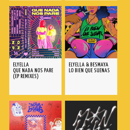
ELYELLA
ELYELLA & BESMAYA
QUE NADA NOS PARE
LO BIEN QUE SUENAS
(EP REMIXES)