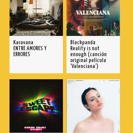
Karavana
Blackpanda
ENTRE AMORES Y
Reality is not
ERRORES
enough (canción
original película
‘Valenciana’)