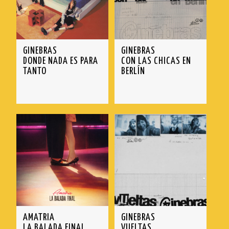
GINEBRAS
GINEBRAS
DONDE NADA ES PARA
CON LAS CHICAS EN
TANTO
BERLÍN
AMATRIA
GINEBRAS
LA BALADA FINAL
VUELTAS