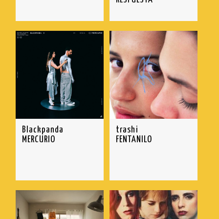
Blackpanda
trashi
MERCURIO
FENTANILO