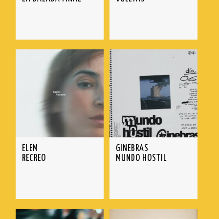
ELEM
GINEBRAS
RECREO
MUNDO HOSTIL