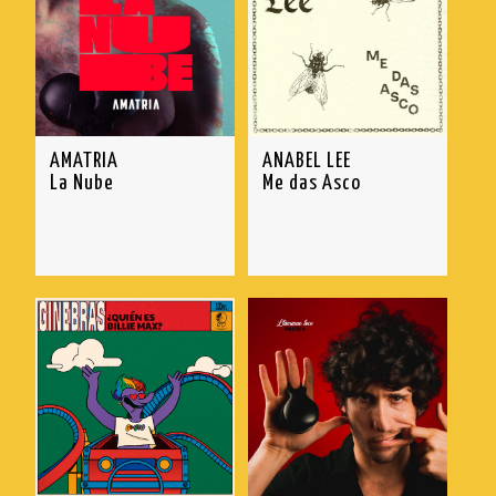
AMATRIA
ANABEL LEE
La Nube
Me das Asco