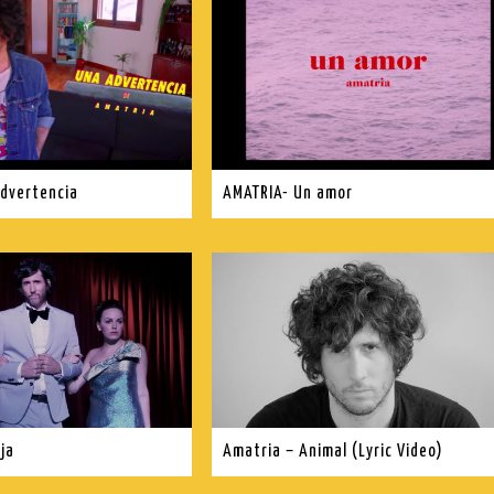
dvertencia
AMATRIA- Un amor
ja
Amatria – Animal (Lyric Video)