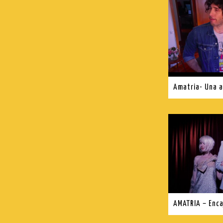
Amatria- Una a
AMATRIA – Enca