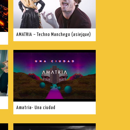
AMATRIA – Techno Manchego (asiejque)
Amatria- Una ciudad