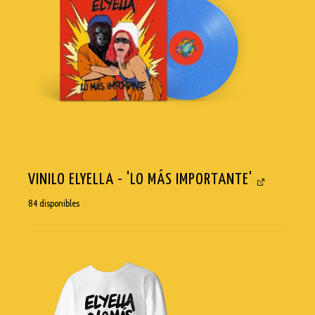
VINILO ELYELLA - 'LO MÁS IMPORTANTE'
84 disponibles