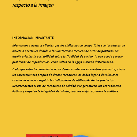
respecto a la imagen
INFORMACIÓN IMPORTANTE
Informamos a nuestros clientes que los vinilos no son compatibles con tocadiscos de
maleta o portátiles debido a las limitaciones técnicas de estos dispositivos. Su
diseño prioriza la portabilidad sobre la fidelidad de sonido, lo que puede generar
problemas de reproducción, como saltos en la aguja o sonido distorsionado.
Dado que estos inconvenientes no se deben a defectos en nuestros productos, sino a
las características propias de dichos tocadiscos, no habrá lugar a devoluciones
cuando no se hayan seguido las indicaciones de utilización de los productos.
Recomendamos el uso de tocadiscos de calidad que garanticen una reproducción
óptima y respeten la integridad del vinilo para una mejor experiencia auditiva.