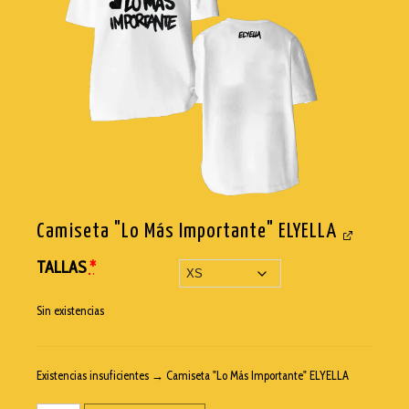
Camiseta "Lo Más Importante" ELYELLA
TALLAS
*
Sin existencias
Existencias insuficientes → Camiseta "Lo Más Importante" ELYELLA