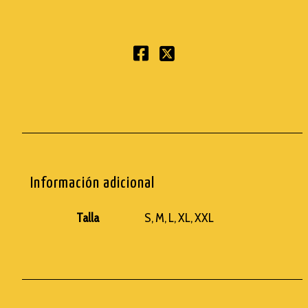
Información adicional
Talla
S, M, L, XL, XXL