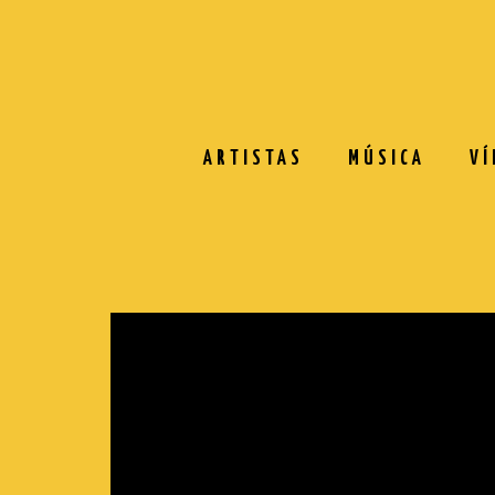
ARTISTAS
MÚSICA
VÍ