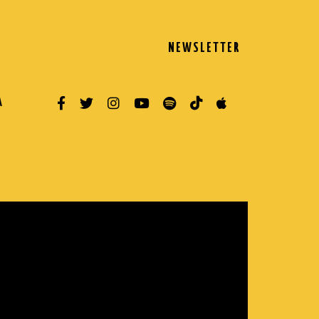
NEWSLETTER
A