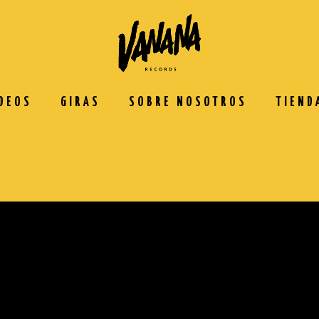
DEOS
GIRAS
SOBRE NOSOTROS
TIEND