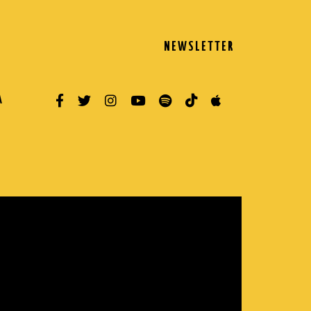
NEWSLETTER
A