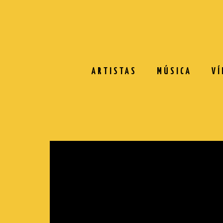
ARTISTAS
MÚSICA
VÍ