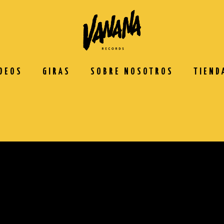
DEOS
GIRAS
SOBRE NOSOTROS
TIEND