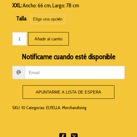
XXL:
Ancho: 66 cm, Largo: 78 cm
Talla
Añadir al carrito
Notifícame cuando esté disponible
APUNTARME A LISTA DE ESPERA
SKU:
10
Categorías:
ELYELLA
,
Merchandising