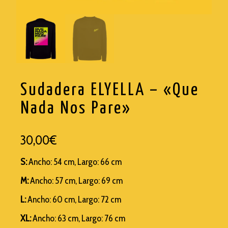
TRASHI
WISEMEN PROJECT
Sudadera ELYELLA – «Que
Nada Nos Pare»
30,00
€
S:
Ancho: 54 cm, Largo: 66 cm
M:
Ancho: 57 cm, Largo: 69 cm
L:
Ancho: 60 cm, Largo: 72 cm
XL:
Ancho: 63 cm, Largo: 76 cm