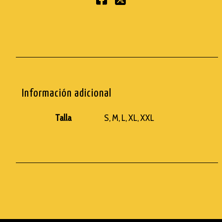
Información adicional
Talla
S, M, L, XL, XXL