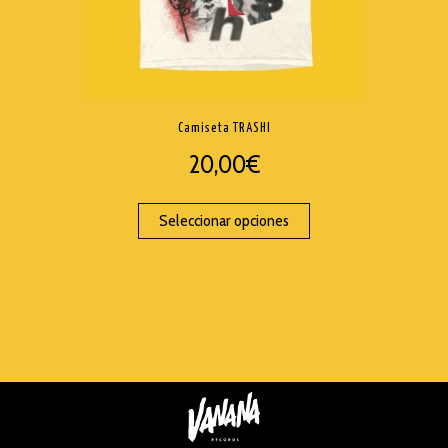
Camiseta TRASHI
20,00
€
Seleccionar opciones