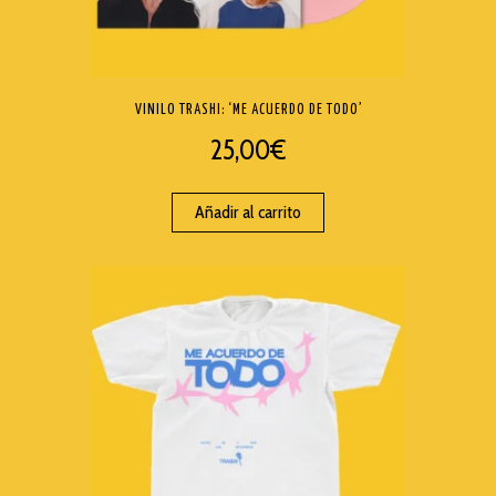
VINILO TRASHI: ‘ME ACUERDO DE TODO’
25,00
€
Añadir al carrito