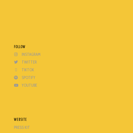
TRASHI
WISEMEN PROJECT
FOLLOW
INSTAGRAM
TWITTER
TIKTOK
SPOTIFY
YOUTUBE
WEBSITE
PRESS KIT