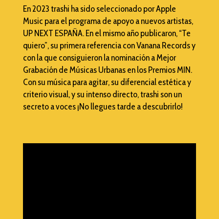
En 2023 trashi ha sido seleccionado por Apple
Music para el programa de apoyo a nuevos artistas,
UP NEXT ESPAÑA. En el mismo año publicaron, “Te
quiero”, su primera referencia con Vanana Records y
con la que consiguieron la nominación a Mejor
Grabación de Músicas Urbanas en los Premios MIN.
Con su música para agitar, su diferencial estética y
criterio visual, y su intenso directo, trashi son un
secreto a voces ¡No llegues tarde a descubrirlo!