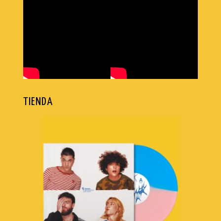
TIENDA