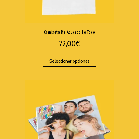
Camiseta Me Acuerdo De Todo
22,00
€
Seleccionar opciones