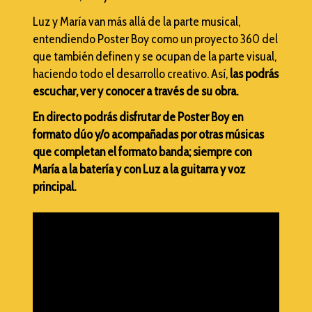
Luz y María van más allá de la parte musical,
entendiendo Poster Boy como un proyecto 360 del
que también definen y se ocupan de la parte visual,
haciendo todo el desarrollo creativo. Así,
las podrás
escuchar, ver y conocer a través de su obra.
En directo podrás disfrutar de Poster Boy en
formato dúo y/o acompañadas por otras músicas
que completan el formato banda; siempre con
María a la batería y con Luz a la guitarra y voz
principal.